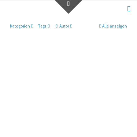
Kategorien
Tags
Autor
Alle anzeigen