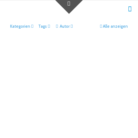
Kategorien
Tags
Autor
Alle anzeigen