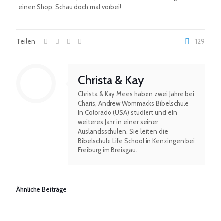
einen Shop. Schau doch mal vorbei!
Teilen
129
Christa & Kay
Christa & Kay Mees haben zwei Jahre bei
Charis, Andrew Wommacks Bibelschule
in Colorado (USA) studiert und ein
weiteres Jahr in einer seiner
Auslandsschulen. Sie leiten die
Bibelschule Life School in Kenzingen bei
Freiburg im Breisgau.
Ähnliche Beiträge