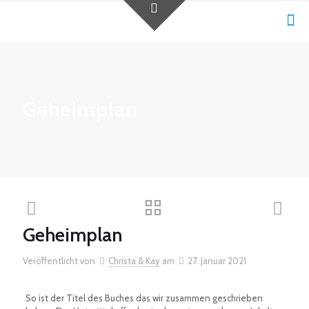
Geheimplan
Geheimplan
Veröffentlicht von
Christa & Kay
am
27. Januar 2021
So ist der Titel des Buches das wir zusammen geschrieben