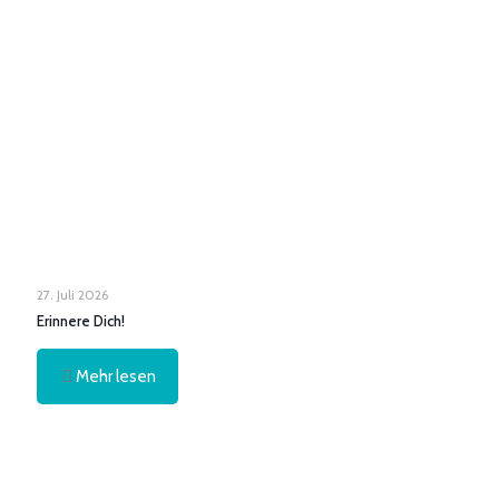
27. Juli 2026
Erinnere Dich!
Mehr lesen