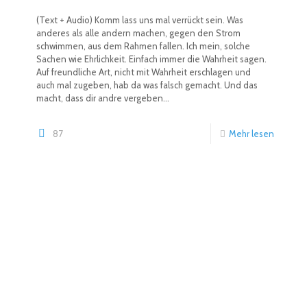
(Text + Audio) Komm lass uns mal verrückt sein. Was
anderes als alle andern machen, gegen den Strom
schwimmen, aus dem Rahmen fallen. Ich mein, solche
Sachen wie Ehrlichkeit. Einfach immer die Wahrheit sagen.
Auf freundliche Art, nicht mit Wahrheit erschlagen und
auch mal zugeben, hab da was falsch gemacht. Und das
macht, dass dir andre vergeben...
87
Mehr lesen