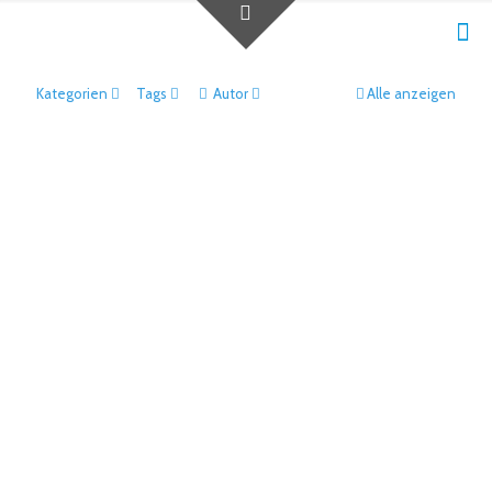
Kategorien
Tags
Autor
Alle anzeigen