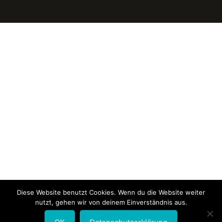
Diese Website benutzt Cookies. Wenn du die Website weiter
nutzt, gehen wir von deinem Einverständnis aus.