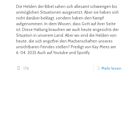
Die Helden der Bibel sahen sich allesamt schwierigen bis
unmöglichen Situationen ausgesetzt. Aber sie haben sich
nicht darüber beklagt, sondern haben den Kampf
aufgenommen. In dem Wissen, dass Gott auf ihrer Seite
ist. Diese Haltung brauchen wir auch heute angesichts der
Situation in unserem Land. Aber wo sind die Helden von
heute, die sich angstfrei den Machenschaften unseres
unsichtbaren Feindes stellen? Predigt von Kay Mees am
6. 04. 2025 Auch auf Youtube und Spotify
176
Mehr lesen