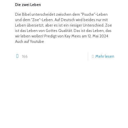
Die zwei Leben
Die Bibel unterscheidet zwischen dem "Psuche"-Leben
und dem "Zoe"-Leben. Auf Deutsch wird beides nur mit
Leben übersetzt, aber es ist ein riesiger Unterschied. Zoe
ist das Leben von Gottes Qualität. Das ist das Leben, das
wir leben wollen! Predigt von Kay Mees am 12. Mai 2024
Auch auf Youtube
166
Mehr lesen