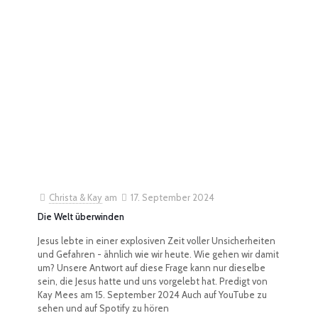
Christa & Kay
am
17. September 2024
Die Welt überwinden
Jesus lebte in einer explosiven Zeit voller Unsicherheiten
und Gefahren - ähnlich wie wir heute. Wie gehen wir damit
um? Unsere Antwort auf diese Frage kann nur dieselbe
sein, die Jesus hatte und uns vorgelebt hat. Predigt von
Kay Mees am 15. September 2024 Auch auf YouTube zu
sehen und auf Spotify zu hören