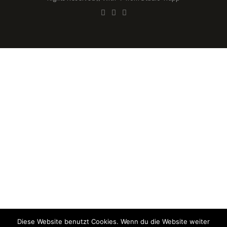
Diese Website benutzt Cookies. Wenn du die Website weiter