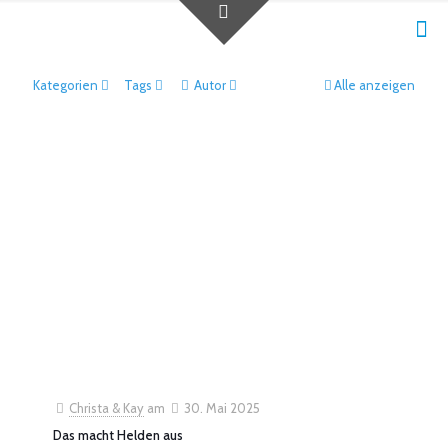
Kategorien
Tags
Autor
Alle anzeigen
Christa & Kay
am
30. Mai 2025
Das macht Helden aus