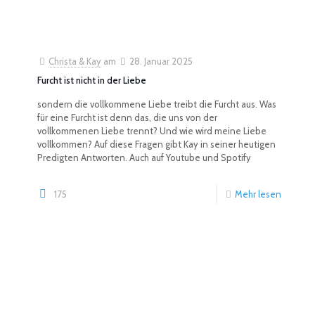
Christa & Kay
am
28. Januar 2025
Furcht ist nicht in der Liebe
sondern die vollkommene Liebe treibt die Furcht aus. Was
für eine Furcht ist denn das, die uns von der
vollkommenen Liebe trennt? Und wie wird meine Liebe
vollkommen? Auf diese Fragen gibt Kay in seiner heutigen
Predigten Antworten. Auch auf Youtube und Spotify
175
Mehr lesen