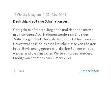
Christa & Kay
am
25. März 2024
Deutschland soll eine Schafnation sein!
Gott geht mit Städten, Regionen und Nationen um wie
mit Individuen. Auch Nationen werden am Ende des
Zeitalters gerichtet. Der entscheidende Faktor in diesem
Gericht wird sein, ob es eine kritische Masse von Christen
in der Bevölkerung geben wird, die ihre Stimme erheben
werden und die christlichen Werte einfordern werden.
Predigt von Kay Mees am 23. März 2024
164
Mehr lesen