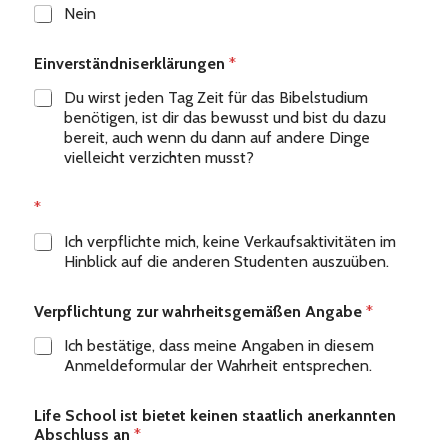
Nein
Einverständniserklärungen
*
Du wirst jeden Tag Zeit für das Bibelstudium
benötigen, ist dir das bewusst und bist du dazu
bereit, auch wenn du dann auf andere Dinge
vielleicht verzichten musst?
*
Ich verpflichte mich, keine Verkaufsaktivitäten im
Hinblick auf die anderen Studenten auszuüben.
Verpflichtung zur wahrheitsgemäßen Angabe
*
Ich bestätige, dass meine Angaben in diesem
Anmeldeformular der Wahrheit entsprechen.
Life School ist bietet keinen staatlich anerkannten
Abschluss an
*