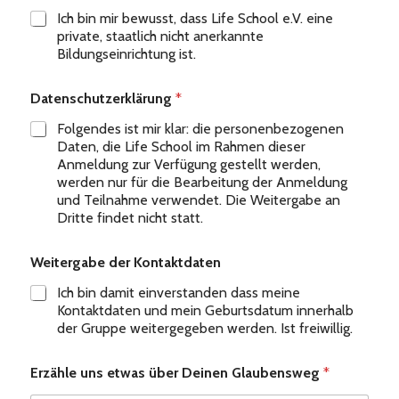
Ich bin mir bewusst, dass Life School e.V. eine
private, staatlich nicht anerkannte
Bildungseinrichtung ist.
Datenschutzerklärung
*
Folgendes ist mir klar: die personenbezogenen
Daten, die Life School im Rahmen dieser
Anmeldung zur Verfügung gestellt werden,
werden nur für die Bearbeitung der Anmeldung
und Teilnahme verwendet. Die Weitergabe an
Dritte findet nicht statt.
Weitergabe der Kontaktdaten
Ich bin damit einverstanden dass meine
Kontaktdaten und mein Geburtsdatum innerhalb
der Gruppe weitergegeben werden. Ist freiwillig.
Erzähle uns etwas über Deinen Glaubensweg
*