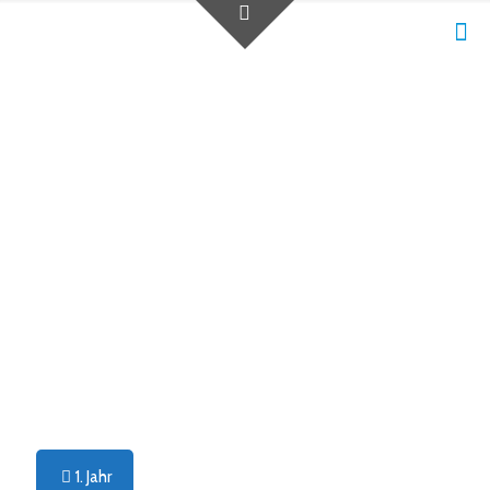
1. Jahr