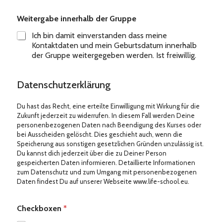
Weitergabe innerhalb der Gruppe
Ich bin damit einverstanden dass meine
Kontaktdaten und mein Geburtsdatum innerhalb
der Gruppe weitergegeben werden. Ist freiwillig.
Datenschutzerklärung
Du hast das Recht, eine erteilte Einwilligung mit Wirkung für die
Zukunft jederzeit zu widerrufen. In diesem Fall werden Deine
personenbezogenen Daten nach Beendigung des Kurses oder
bei Ausscheiden gelöscht. Dies geschieht auch, wenn die
Speicherung aus sonstigen gesetzlichen Gründen unzulässig ist.
Du kannst dich jederzeit über die zu Deiner Person
gespeicherten Daten informieren. Detaillierte Informationen
zum Datenschutz und zum Umgang mit personenbezogenen
Daten findest Du auf unserer Webseite www.life-school.eu.
Checkboxen
*