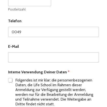
Postleitzahl
Telefon
E-Mail
Interne Verwendung Deiner Daten
*
Folgendes ist mir klar: die personenbezogenen
Daten, die Life School im Rahmen dieser
Anmeldung zur Verfügung gestellt werden,
werden nur für die Bearbeitung der Anmeldung
und Teilnahme verwendet. Die Weitergabe an
Dritte findet nicht statt.