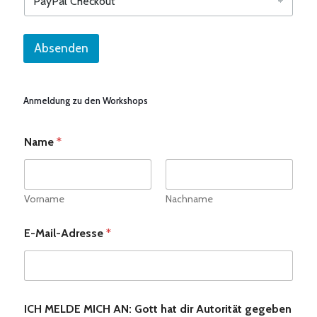
Absenden
Anmeldung zu den Workshops
Name
*
Vorname
Nachname
E-Mail-Adresse
*
ICH MELDE MICH AN: Gott hat dir Autorität gegeben