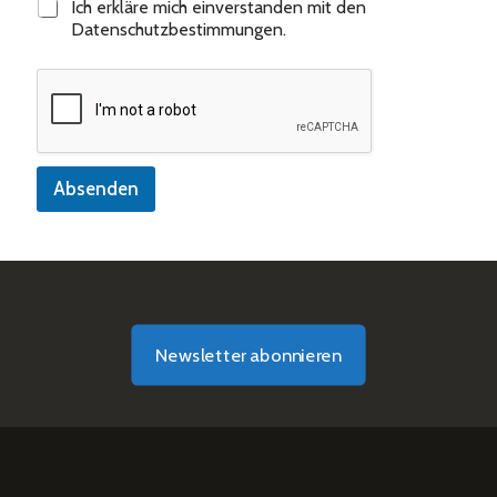
Ich erkläre mich einverstanden mit den
Datenschutzbestimmungen.
Absenden
Newsletter abonnieren