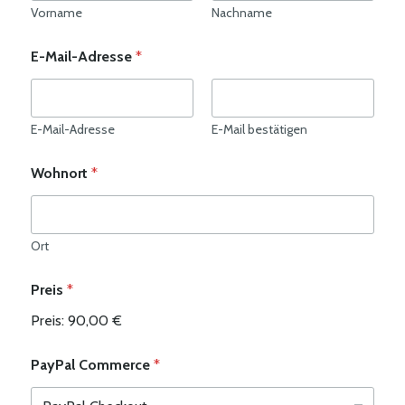
Vorname
Nachname
E-Mail-Adresse
*
E-Mail-Adresse
E-Mail bestätigen
Wohnort
*
Ort
Preis
*
Preis:
90,00 €
PayPal Commerce
*