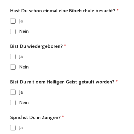
Hast Du schon einmal eine Bibelschule besucht?
*
Ja
Nein
Bist Du wiedergeboren?
*
Ja
Nein
Bist Du mit dem Heiligen Geist getauft worden?
*
Ja
Nein
Sprichst Du in Zungen?
*
Ja