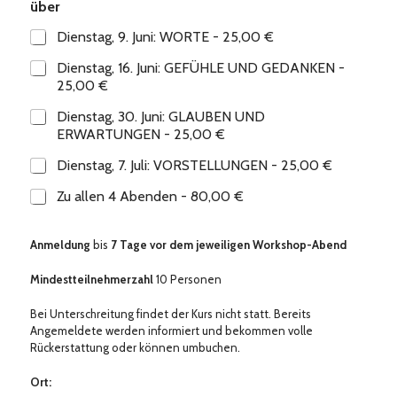
über
Dienstag, 9. Juni: WORTE -
25,00 €
Dienstag, 16. Juni: GEFÜHLE UND GEDANKEN -
25,00 €
Dienstag, 30. Juni: GLAUBEN UND
ERWARTUNGEN -
25,00 €
Dienstag, 7. Juli: VORSTELLUNGEN -
25,00 €
Zu allen 4 Abenden -
80,00 €
Anmeldung
bis
7 Tage vor dem jeweiligen Workshop-Abend
Mindestteilnehmerzahl
10 Personen
Bei Unterschreitung findet der Kurs nicht statt. Bereits
Angemeldete werden informiert und bekommen volle
Rückerstattung oder können umbuchen.
Ort: