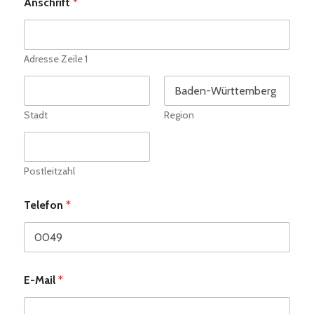
Anschrift
*
Adresse Zeile 1
Stadt
Region
Postleitzahl
Telefon
*
E-Mail
*