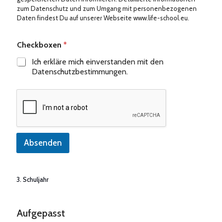
zum Datenschutz und zum Umgang mit personenbezogenen
Daten findest Du auf unserer Webseite www.life-school.eu.
Checkboxen
*
Ich erkläre mich einverstanden mit den
Datenschutzbestimmungen.
Absenden
3. Schuljahr
Aufgepasst