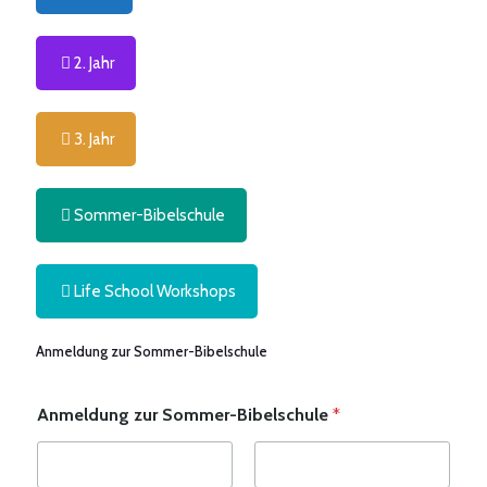
2. Jahr
3. Jahr
Sommer-Bibelschule
Life School Workshops
Anmeldung zur Sommer-Bibelschule
Anmeldung zur Sommer-Bibelschule
*