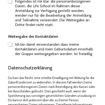
Folgendes ist mir klar: die personenbezogenen
Daten, die Life School im Rahmen dieser
Anmeldung zur Verfügung gestellt werden,
werden nur für die Bearbeitung der Anmeldung
und Teilnahme verwendet. Die Weitergabe an
Dritte findet nicht statt.
Weitergabe der Kontaktdaten
Ich bin damit einverstanden dass meine
Kontaktdaten und mein Geburtsdatum innerhalb
der Gruppe weitergegeben werden. Ist freiwillig.
Datenschutzerklärung
Du hast das Recht, eine erteilte Einwilligung mit Wirkung für die
Zukunft jederzeit zu widerrufen. In diesem Fall werden Deine
personenbezogenen Daten nach Beendigung des Kurses oder
bei Ausscheiden gelöscht. Dies geschieht auch, wenn die
Speicherung aus sonstigen gesetzlichen Gründen unzulässig ist.
Du kannst dich jederzeit über die zu Deiner Person
gespeicherten Daten informieren. Detaillierte Informationen