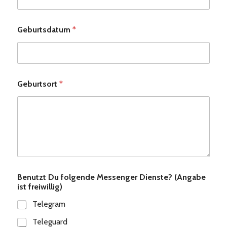
Geburtsdatum
*
Geburtsort
*
Benutzt Du folgende Messenger Dienste? (Angabe
ist freiwillig)
Telegram
Teleguard