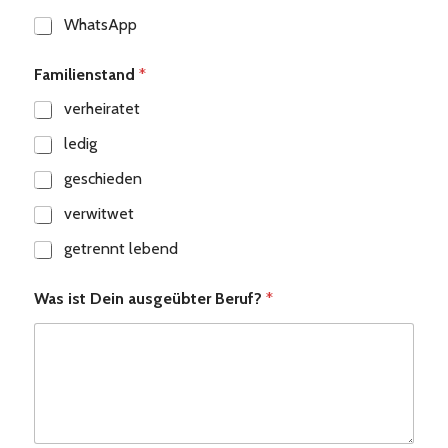
WhatsApp
Familienstand
*
verheiratet
ledig
geschieden
verwitwet
getrennt lebend
Was ist Dein ausgeübter Beruf?
*