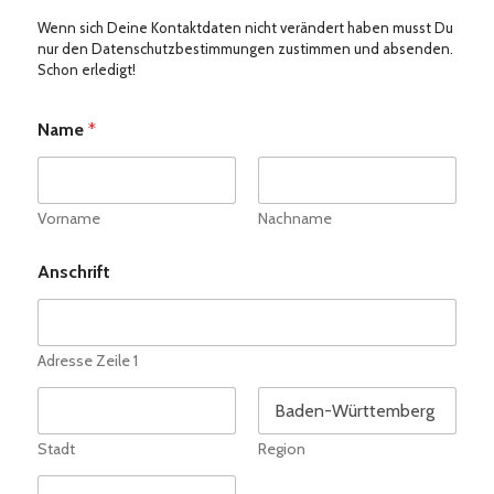
Wenn sich Deine Kontaktdaten nicht verändert haben musst Du
nur den Datenschutzbestimmungen zustimmen und absenden.
Schon erledigt!
Name
*
Vorname
Nachname
Anschrift
Adresse Zeile 1
Stadt
Region