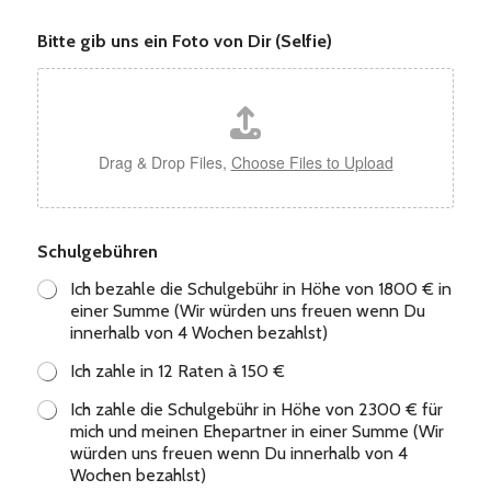
Bitte gib uns ein Foto von Dir (Selfie)
Drag & Drop Files,
Choose Files to Upload
Schulgebühren
Ich bezahle die Schulgebühr in Höhe von 1800 € in
einer Summe (Wir würden uns freuen wenn Du
innerhalb von 4 Wochen bezahlst)
Ich zahle in 12 Raten à 150 €
Ich zahle die Schulgebühr in Höhe von 2300 € für
mich und meinen Ehepartner in einer Summe (Wir
würden uns freuen wenn Du innerhalb von 4
Wochen bezahlst)