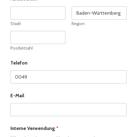
Stadt
Region
Postleitzahl
Telefon
E-Mail
Interne Verwendung
*