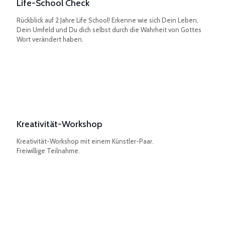
Life-School Check
Rückblick auf 2 Jahre Life School! Erkenne wie sich Dein Leben,
Dein Umfeld und Du dich selbst durch die Wahrheit von Gottes
Wort verändert haben.
Kreativität-Workshop
Kreativität-Workshop mit einem Künstler-Paar.
Freiwillige Teilnahme.