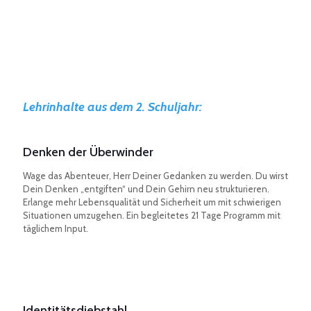
Lehrinhalte aus dem 2. Schuljahr:
Denken der Überwinder
Wage das Abenteuer, Herr Deiner Gedanken zu werden. Du wirst
Dein Denken „entgiften“ und Dein Gehirn neu strukturieren.
Erlange mehr Lebensqualität und Sicherheit um mit schwierigen
Situationen umzugehen. Ein begleitetes 21 Tage Programm mit
täglichem Input.
Identitätsdiebstahl