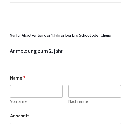
Nur für Absolventen des 1. Jahres bei Life School oder Charis
Anmeldung zum 2. Jahr
Name
*
Vorname
Nachname
Anschrift