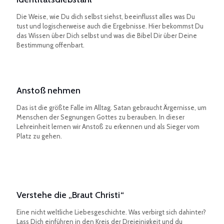
Die Weise, wie Du dich selbst siehst, beeinflusst alles was Du
tust und logischerweise auch die Ergebnisse. Hier bekommst Du
das Wissen über Dich selbst und was die Bibel Dir über Deine
Bestimmung offenbart.
Anstoß nehmen
Das ist die größte Falle im Alltag. Satan gebraucht Ärgernisse, um
Menschen der Segnungen Gottes zu berauben. In dieser
Lehreinheit lernen wir Anstoß zu erkennen und als Sieger vom
Platz zu gehen.
Verstehe die „Braut Christi“
Eine nicht weltliche Liebesgeschichte. Was verbirgt sich dahinter?
Lass Dich einführen in den Kreis der Dreieinigkeit und du