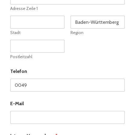
Adresse Zeile 1
Stadt
Region
Postleitzahl
Telefon
E-Mail