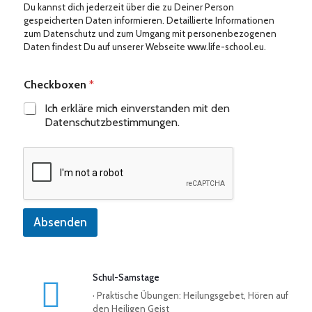
Du kannst dich jederzeit über die zu Deiner Person
gespeicherten Daten informieren. Detaillierte Informationen
zum Datenschutz und zum Umgang mit personenbezogenen
Daten findest Du auf unserer Webseite www.life-school.eu.
Checkboxen
*
Ich erkläre mich einverstanden mit den
Datenschutzbestimmungen.
Absenden
Schul-Samstage
· Praktische Übungen: Heilungsgebet, Hören auf
den Heiligen Geist