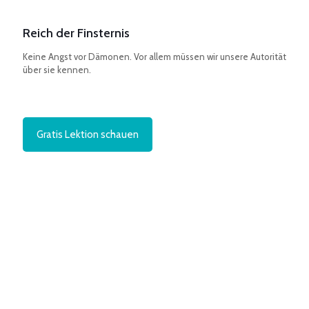
Reich der Finsternis
Keine Angst vor Dämonen. Vor allem müssen wir unsere Autorität
über sie kennen.
Gratis Lektion schauen