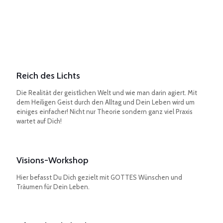
Reich des Lichts
Die Realität der geistlichen Welt und wie man darin agiert. Mit
dem Heiligen Geist durch den Alltag und Dein Leben wird um
einiges einfacher! Nicht nur Theorie sondern ganz viel Praxis
wartet auf Dich!
Visions-Workshop
Hier befasst Du Dich gezielt mit GOTTES Wünschen und
Träumen für Dein Leben.