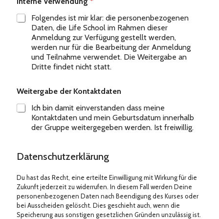
Interne Verwendung
*
Folgendes ist mir klar: die personenbezogenen
Daten, die Life School im Rahmen dieser
Anmeldung zur Verfügung gestellt werden,
werden nur für die Bearbeitung der Anmeldung
und Teilnahme verwendet. Die Weitergabe an
Dritte findet nicht statt.
Weitergabe der Kontaktdaten
Ich bin damit einverstanden dass meine
Kontaktdaten und mein Geburtsdatum innerhalb
der Gruppe weitergegeben werden. Ist freiwillig.
Datenschutzerklärung
Du hast das Recht, eine erteilte Einwilligung mit Wirkung für die
Zukunft jederzeit zu widerrufen. In diesem Fall werden Deine
personenbezogenen Daten nach Beendigung des Kurses oder
bei Ausscheiden gelöscht. Dies geschieht auch, wenn die
Speicherung aus sonstigen gesetzlichen Gründen unzulässig ist.