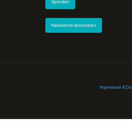
Spenden
Newsletter abonnieren
Impressum & Da