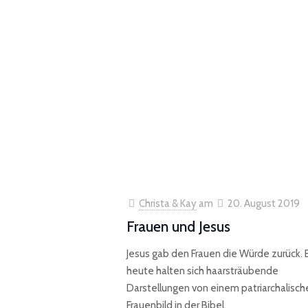
Christa & Kay
am
20. August 2019
Frauen und Jesus
Jesus gab den Frauen die Würde zurück. 
heute halten sich haarsträubende
Darstellungen von einem patriarchalisch
Frauenbild in der Bibel.