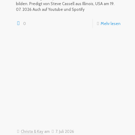
bilden. Predigt von Steve Cassell aus Illinois, USA am 19.
07. 2026 Auch auf Youtube und Spotify
0
Mehr lesen
Christa & Kay
am
7. Juli 2026