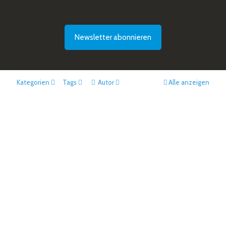
Newsletter abonnieren
Kategorien
Tags
Autor
Alle anzeigen