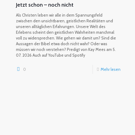
Jetzt schon – noch nicht
Als Christen leben wir alle in dem Spannungsfeld
zwischen den unsichtbaren, geistlichen Realitäten und
unseren alltäglichen Erfahrungen. Unsere Welt des
Erlebens scheint den geistlichen Wahrheiten manchmal
voll zu widersprechen. Wie gehen wir damit um? Sind die
Aussagen der Bibel etwa doch nicht wahr? Oder was
müssen wir noch verstehen? Predigt von Kay Mees am 5.
07. 2026 Auch auf YouTube und Spotify
0
Mehr lesen