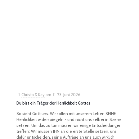
Christa & Kay
am
23. Juni 2026
Du bist ein Träger der Herrlichkeit Gottes
So sieht Gott uns. Wir sollen mit unserem Leben SEINE
Herrlichkeit widerspiegeln - und nicht uns selber in Szene
setzen. Um das zu tun müssen wir einige Entscheidungen
treffen: Wir müssen IHN an die erste Stelle setzen, uns
dafür entscheiden, seine Aufträge an uns auch wirklich