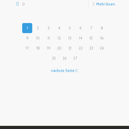
0
Mehr lesen
1
2
3
4
5
6
7
8
9
10
11
12
13
14
15
16
17
18
19
20
21
22
23
24
25
26
27
nächste Seite