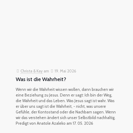
Christa & Kay
am
19. Mai 2026
Was ist die Wahrheit?
Wenn wir die Wahrheit wissen wollen, dann brauchen wir
eine Beziehung zu Jesus. Denn er sagt: Ich bin der Weg,
die Wahrheit und das Leben. Was Jesus sagt ist wahr. Was
er über uns sagt ist die Wahrheit, - nicht, was unsere
Gefühle, der Kontostand oder die Nachbarn sagen. Wenn
wir das verstehen ändert sich unser Selbstbild nachhaltig.
Predigt von Anatole Azaleko am 17. 05. 2026