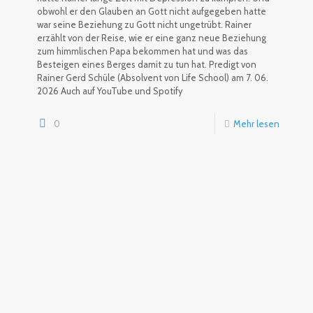
obwohl er den Glauben an Gott nicht aufgegeben hatte
war seine Beziehung zu Gott nicht ungetrübt. Rainer
erzählt von der Reise, wie er eine ganz neue Beziehung
zum himmlischen Papa bekommen hat und was das
Besteigen eines Berges damit zu tun hat. Predigt von
Rainer Gerd Schüle (Absolvent von Life School) am 7. 06.
2026 Auch auf YouTube und Spotify
0
Mehr lesen