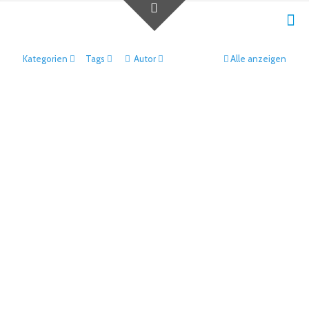
Kategorien
Tags
Autor
Alle anzeigen