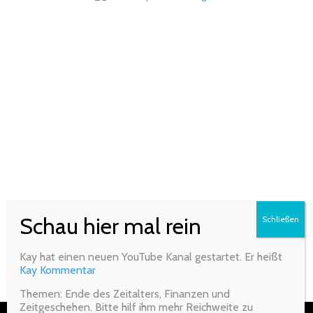
Kay hat einen neuen YouTube Kanal gestartet. Er heißt
Kay Kommentar
Themen: Ende des Zeitalters, Finanzen und
Zeitgeschehen. Bitte hilf ihm mehr Reichweite zu