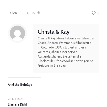
Teilen
5
Christa & Kay
Christa & Kay Mees haben zwei Jahre bei
Charis, Andrew Wommacks Bibelschule
in Colorado (USA) studiert und ein
weiteres Jahr in einer seiner
Auslandsschulen. Sie leiten die
Bibelschule Life School in Kenzingen bei
Freiburg im Breisgau.
Ähnliche Beiträge
27. Juli 2026
Erinnere Dich!