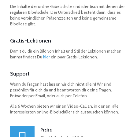
Die Inhalte der online-Bibelschule sind identisch mit denen der
regulären Bibelschule. Der Unterschied besteht darin, dass es
keine verbindlichen Präsenzzeiten und keine gemeinsame
Bibellese gibt.
Gratis-Lektionen
Damit du dir ein Bild von Inhalt und Stil der Lektionen machen
kannst findest Du
hier
ein paar Gratis-Lektionen.
Support
Wenn du Fragen hast lassen wir dich nicht allein! Wir sind
persönlich für dich da und beantworten dir deine Fragen.
Entweder per Email, oder auch per Telefon.
Alle 6 Wochen bieten wir einen Video-Call an, in denen alle
interessierten online-Bibelschüler sich austauschen können.
Preise