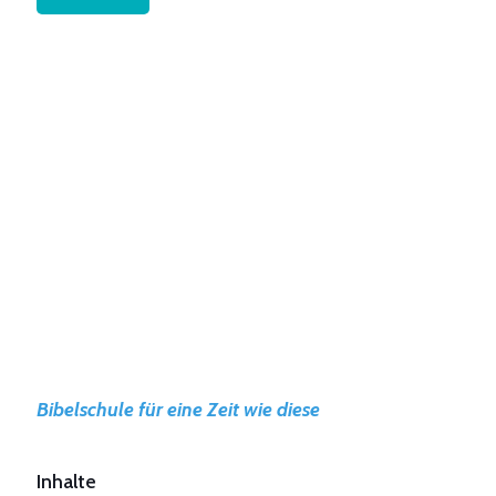
Life School online
Bibelschule für eine Zeit wie diese
Inhalte