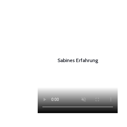
Sabines Erfahrung