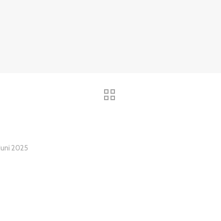
 Juni 2025