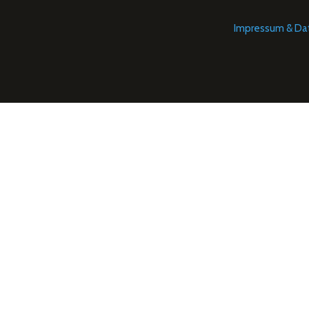
Impressum & Da