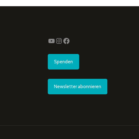
YouTube
Instagram
Facebook
Spenden
Newsletter abonnieren