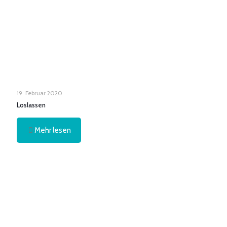
19. Februar 2020
Loslassen
Mehr lesen