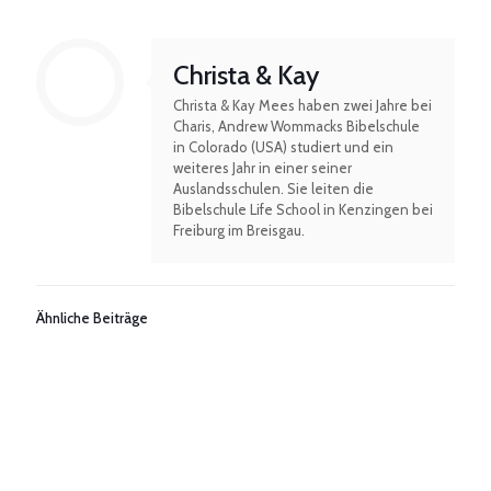
Christa & Kay
Christa & Kay Mees haben zwei Jahre bei
Charis, Andrew Wommacks Bibelschule
in Colorado (USA) studiert und ein
weiteres Jahr in einer seiner
Auslandsschulen. Sie leiten die
Bibelschule Life School in Kenzingen bei
Freiburg im Breisgau.
Ähnliche Beiträge