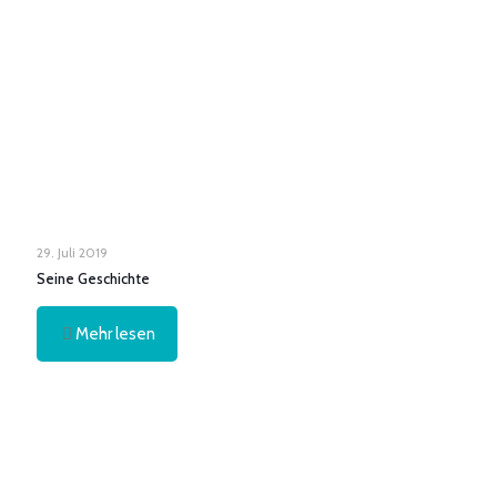
29. Juli 2019
Seine Geschichte
Mehr lesen