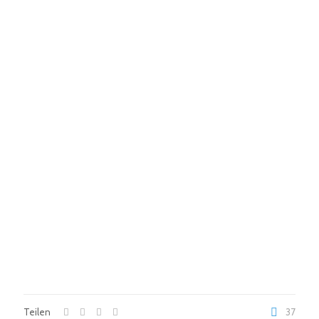
Teilen
37