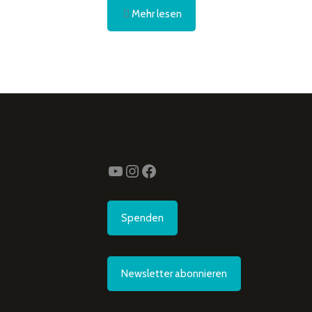
Mehr lesen
YouTube
Instagram
Facebook
Spenden
Newsletter abonnieren