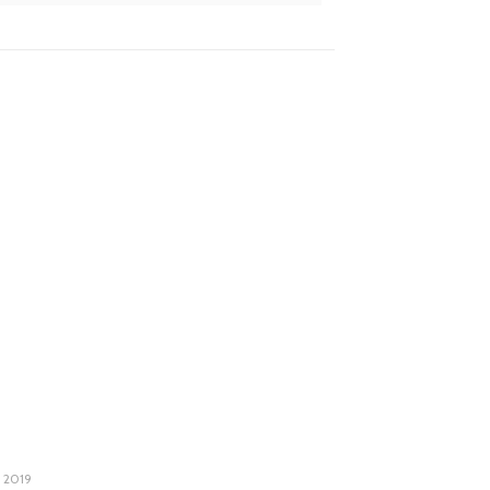
i 2019