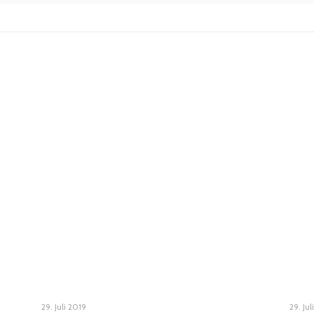
29. Juli 2019
29. Jul