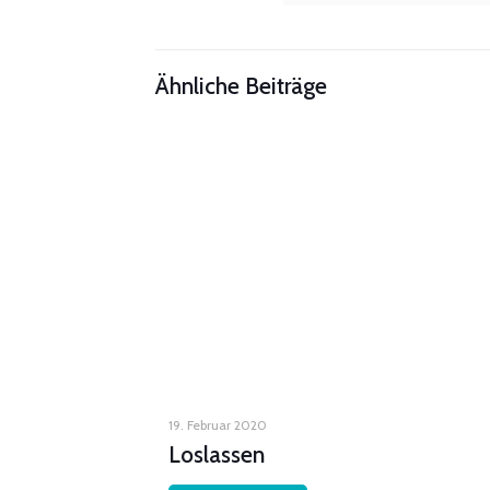
Ähnliche Beiträge
19. Februar 2020
Loslassen