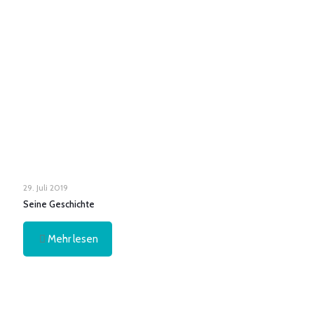
29. Juli 2019
Seine Geschichte
Mehr lesen