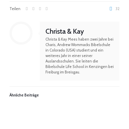
Teilen
32
Christa & Kay
Christa & Kay Mees haben zwei Jahre bei
Charis, Andrew Wommacks Bibelschule
in Colorado (USA) studiert und ein
weiteres Jahr in einer seiner
Auslandsschulen. Sie leiten die
Bibelschule Life School in Kenzingen bei
Freiburg im Breisgau.
Ähnliche Beiträge