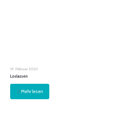
19. Februar 2020
Loslassen
Mehr lesen