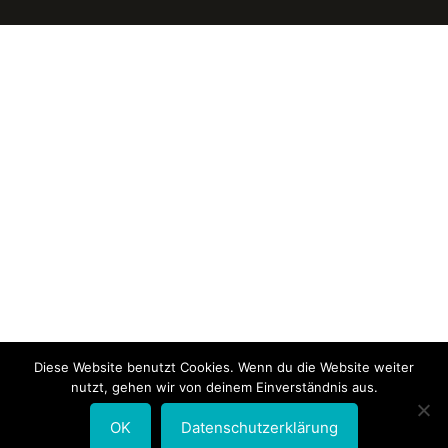
Diese Website benutzt Cookies. Wenn du die Website weiter
nutzt, gehen wir von deinem Einverständnis aus.
OK
Datenschutzerklärung