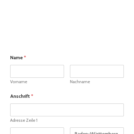
Name
*
Vorname
Nachname
Anschrift
*
Adresse Zeile 1