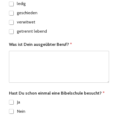
ledig
geschieden
verwitwet
getrennt lebend
Was ist Dein ausgeübter Beruf?
*
Hast Du schon einmal eine Bibelschule besucht?
*
Ja
Nein