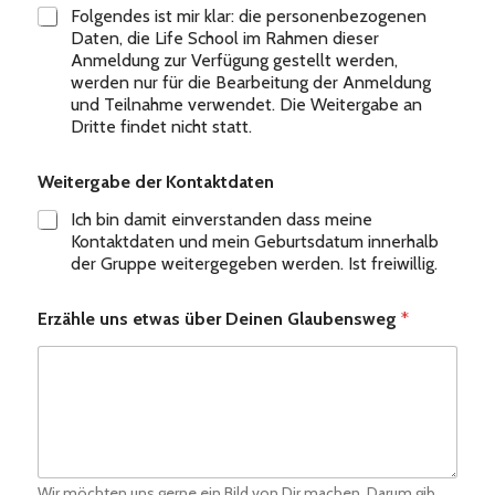
Folgendes ist mir klar: die personenbezogenen
Daten, die Life School im Rahmen dieser
Anmeldung zur Verfügung gestellt werden,
werden nur für die Bearbeitung der Anmeldung
und Teilnahme verwendet. Die Weitergabe an
Dritte findet nicht statt.
Weitergabe der Kontaktdaten
Ich bin damit einverstanden dass meine
Kontaktdaten und mein Geburtsdatum innerhalb
der Gruppe weitergegeben werden. Ist freiwillig.
Erzähle uns etwas über Deinen Glaubensweg
*
Wir möchten uns gerne ein Bild von Dir machen. Darum gib