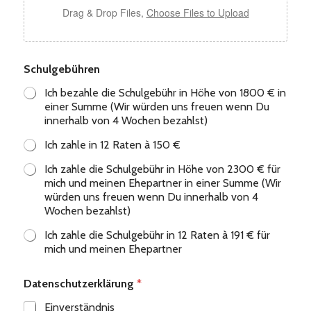
Drag & Drop Files,
Choose Files to Upload
Schulgebühren
Ich bezahle die Schulgebühr in Höhe von 1800 € in
einer Summe (Wir würden uns freuen wenn Du
innerhalb von 4 Wochen bezahlst)
Ich zahle in 12 Raten à 150 €
Ich zahle die Schulgebühr in Höhe von 2300 € für
mich und meinen Ehepartner in einer Summe (Wir
würden uns freuen wenn Du innerhalb von 4
Wochen bezahlst)
Ich zahle die Schulgebühr in 12 Raten à 191 € für
mich und meinen Ehepartner
Datenschutzerklärung
*
Einverständnis