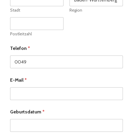
Stadt
Region
Postleitzahl
Telefon
*
E-Mail
*
Geburtsdatum
*