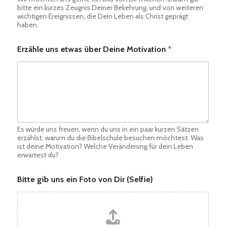
bitte ein kurzes Zeugnis Deiner Bekehrung, und von weiteren
wichtigen Ereignissen, die Dein Leben als Christ geprägt
haben.
Erzähle uns etwas über Deine Motivation
*
Es würde uns freuen, wenn du uns in ein paar kurzen Sätzen
erzählst, warum du die Bibelschule besuchen möchtest. Was
ist deine Motivation? Welche Veränderung für dein Leben
erwartest du?
Bitte gib uns ein Foto von Dir (Selfie)