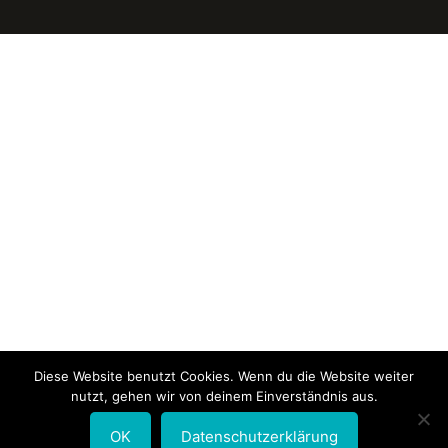
Diese Website benutzt Cookies. Wenn du die Website weiter
nutzt, gehen wir von deinem Einverständnis aus.
OK
Datenschutzerklärung