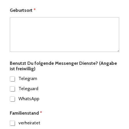
Geburtsort
*
Benutzt Du folgende Messenger Dienste? (Angabe
ist freiwillig)
Telegram
Teleguard
WhatsApp
Familienstand
*
verheiratet