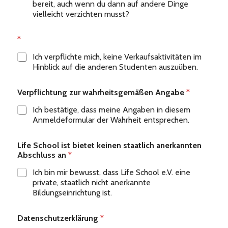
bereit, auch wenn du dann auf andere Dinge
vielleicht verzichten musst?
*
Ich verpflichte mich, keine Verkaufsaktivitäten im
Hinblick auf die anderen Studenten auszuüben.
Verpflichtung zur wahrheitsgemäßen Angabe
*
Ich bestätige, dass meine Angaben in diesem
Anmeldeformular der Wahrheit entsprechen.
Life School ist bietet keinen staatlich anerkannten
Abschluss an
*
Ich bin mir bewusst, dass Life School e.V. eine
private, staatlich nicht anerkannte
Bildungseinrichtung ist.
Datenschutzerklärung
*