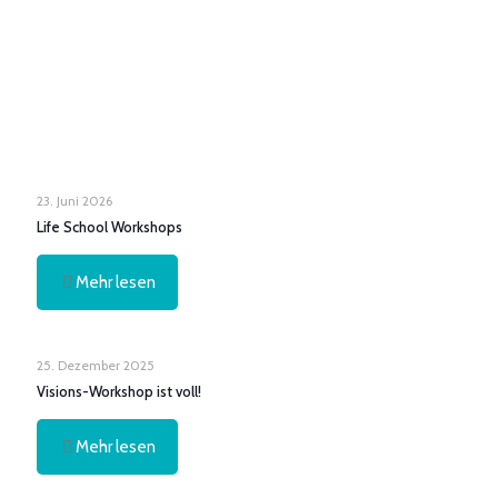
23. Juni 2026
Life School Workshops
Mehr lesen
25. Dezember 2025
Visions-Workshop ist voll!
Mehr lesen