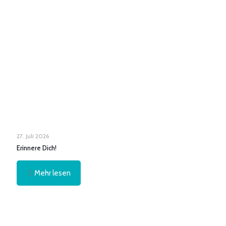
27. Juli 2026
Erinnere Dich!
Mehr lesen