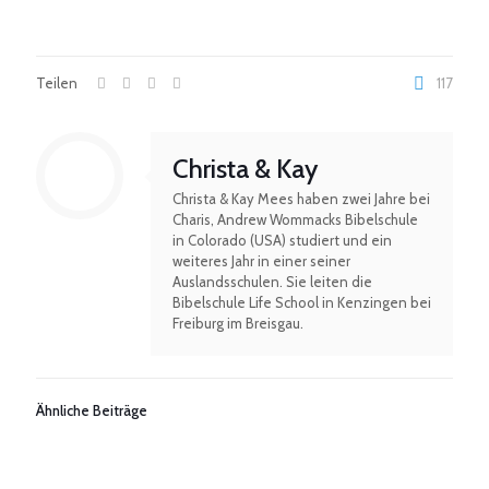
Teilen
117
Christa & Kay
Christa & Kay Mees haben zwei Jahre bei
Charis, Andrew Wommacks Bibelschule
in Colorado (USA) studiert und ein
weiteres Jahr in einer seiner
Auslandsschulen. Sie leiten die
Bibelschule Life School in Kenzingen bei
Freiburg im Breisgau.
Ähnliche Beiträge