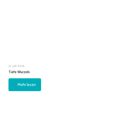
21. Juli 2026
Tiefe Wurzeln
Mehr lesen