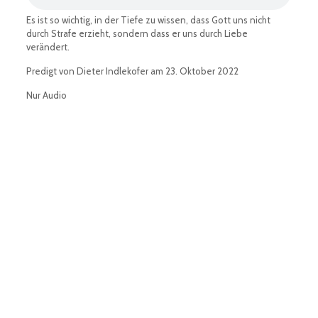
Es ist so wichtig, in der Tiefe zu wissen, dass Gott uns nicht
durch Strafe erzieht, sondern dass er uns durch Liebe
verändert.
Predigt von Dieter Indlekofer am 23. Oktober 2022
Nur Audio