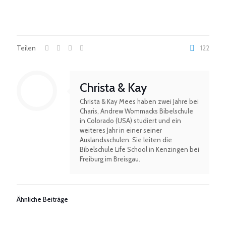
Teilen
122
Christa & Kay
Christa & Kay Mees haben zwei Jahre bei
Charis, Andrew Wommacks Bibelschule
in Colorado (USA) studiert und ein
weiteres Jahr in einer seiner
Auslandsschulen. Sie leiten die
Bibelschule Life School in Kenzingen bei
Freiburg im Breisgau.
Ähnliche Beiträge