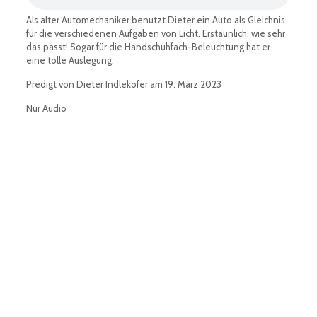
Als alter Automechaniker benutzt Dieter ein Auto als Gleichnis
für die verschiedenen Aufgaben von Licht. Erstaunlich, wie sehr
das passt! Sogar für die Handschuhfach-Beleuchtung hat er
eine tolle Auslegung.
Predigt von Dieter Indlekofer am 19. März 2023
Nur Audio