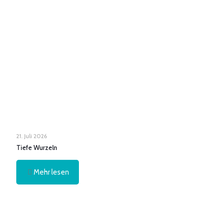
21. Juli 2026
Tiefe Wurzeln
Mehr lesen