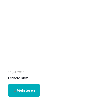
27. Juli 2026
Erinnere Dich!
Mehr lesen