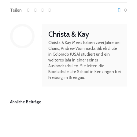
Teilen
0
Christa & Kay
Christa & Kay Mees haben zwei Jahre bei
Charis, Andrew Wommacks Bibelschule
in Colorado (USA) studiert und ein
weiteres Jahr in einer seiner
Auslandsschulen. Sie leiten die
Bibelschule Life School in Kenzingen bei
Freiburg im Breisgau.
Ähnliche Beiträge