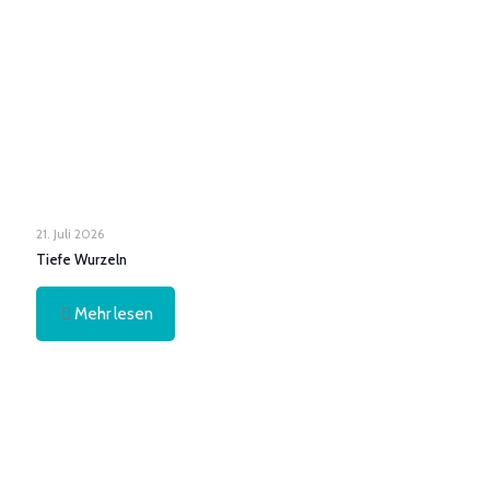
21. Juli 2026
Tiefe Wurzeln
Mehr lesen