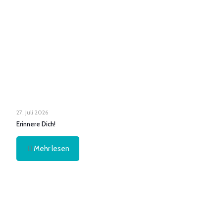
27. Juli 2026
Erinnere Dich!
Mehr lesen