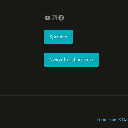
YouTube
Instagram
Facebook
Spenden
Newsletter abonnieren
Impressum & Da