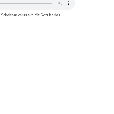
cheitern verurteilt. Mit Gott ist das