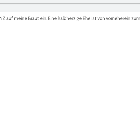
NZ auf meine Braut ein. Eine halbherzige Ehe ist von vorneherein zum S