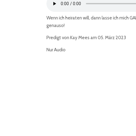
Wenn ich heiraten will, dann lasse ich mich GA
genauso!
Predigt von Kay Mees am 05. März 2023
Nur Audio