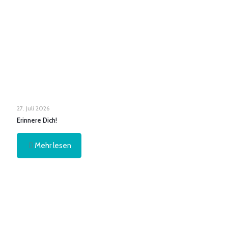
27. Juli 2026
Erinnere Dich!
Mehr lesen