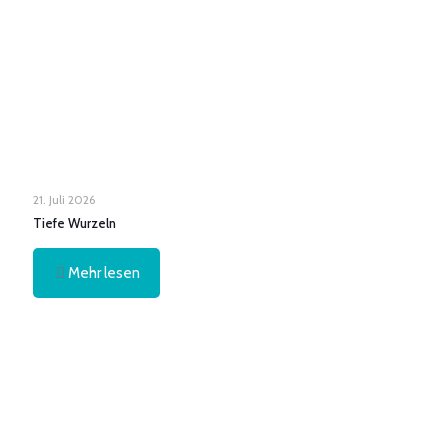
21. Juli 2026
Tiefe Wurzeln
Mehr lesen