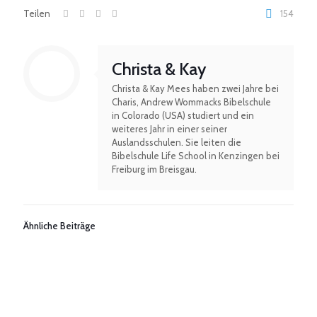
Teilen
154
Christa & Kay
Christa & Kay Mees haben zwei Jahre bei
Charis, Andrew Wommacks Bibelschule
in Colorado (USA) studiert und ein
weiteres Jahr in einer seiner
Auslandsschulen. Sie leiten die
Bibelschule Life School in Kenzingen bei
Freiburg im Breisgau.
Ähnliche Beiträge