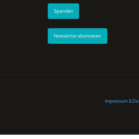
Spenden
Newsletter abonnieren
Impressum & Da