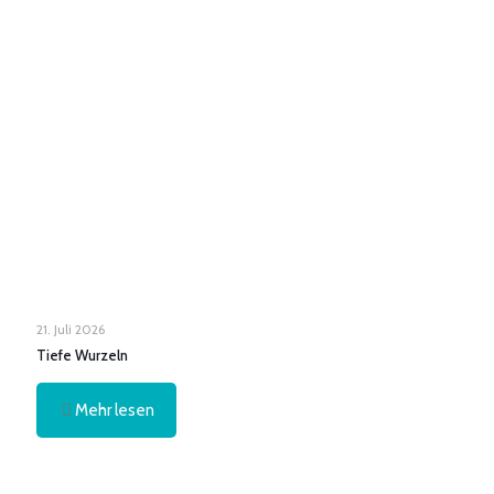
21. Juli 2026
Tiefe Wurzeln
Mehr lesen