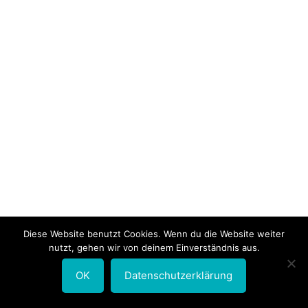
Diese Website benutzt Cookies. Wenn du die Website weiter
nutzt, gehen wir von deinem Einverständnis aus.
OK
Datenschutzerklärung