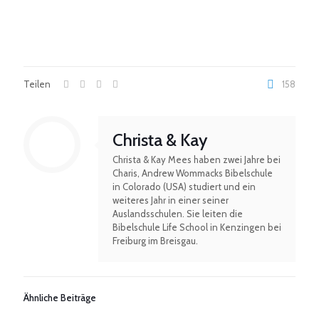
Teilen
158
Christa & Kay
Christa & Kay Mees haben zwei Jahre bei
Charis, Andrew Wommacks Bibelschule
in Colorado (USA) studiert und ein
weiteres Jahr in einer seiner
Auslandsschulen. Sie leiten die
Bibelschule Life School in Kenzingen bei
Freiburg im Breisgau.
Ähnliche Beiträge