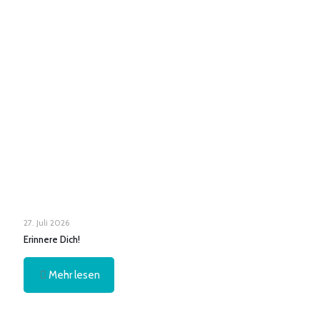
27. Juli 2026
Erinnere Dich!
Mehr lesen