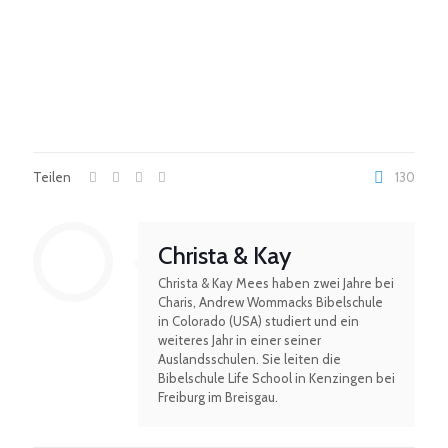
Teilen
130
Christa & Kay
Christa & Kay Mees haben zwei Jahre bei
Charis, Andrew Wommacks Bibelschule
in Colorado (USA) studiert und ein
weiteres Jahr in einer seiner
Auslandsschulen. Sie leiten die
Bibelschule Life School in Kenzingen bei
Freiburg im Breisgau.