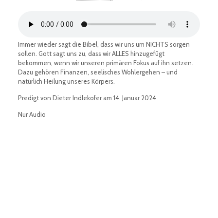
Immer wieder sagt die Bibel, dass wir uns um NICHTS sorgen
sollen. Gott sagt uns zu, dass wir ALLES hinzugefügt
bekommen, wenn wir unseren primären Fokus auf ihn setzen.
Dazu gehören Finanzen, seelisches Wohlergehen – und
natürlich Heilung unseres Körpers.
Predigt von Dieter Indlekofer am 14. Januar 2024
Nur Audio