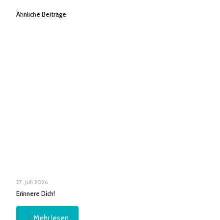
Ähnliche Beiträge
27. Juli 2026
Erinnere Dich!
Mehr lesen