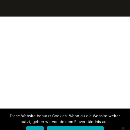
Diese Website benutzt Cookies. Wenn du die Website weiter
nutzt, gehen wir von deinem Einverständnis aus.