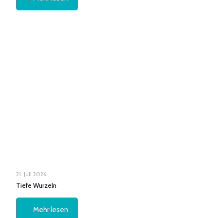
21. Juli 2026
Tiefe Wurzeln
Mehr lesen